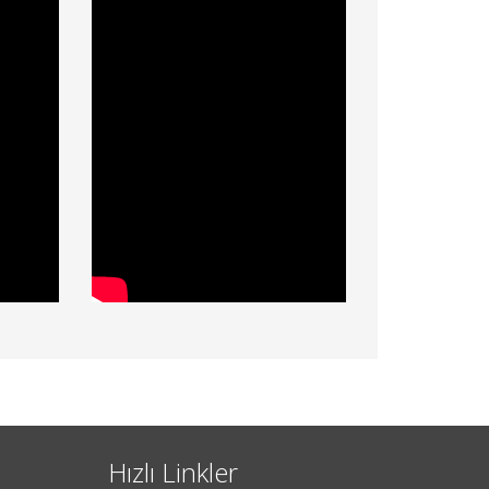
Hızlı Linkler